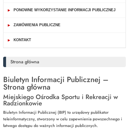
PONOWNE WYKORZYSTANIE INFORMACJI PUBLICZNEJ
▶
ZAMÓWIENIA PUBLICZNE
▶
KONTAKT
▶
Strona główna
Biuletyn Informacji Publicznej –
Strona główna
Miejskiego Ośrodka Sportu i Rekreacji w
Radzionkowie
Biuletyn Informacji Publicznej (BIP) to urzędowy publikator
teleinformatyczny, stworzony w celu zapewnienia powszechnego i
łatwego dostępu do ważnych informacji publicznych.